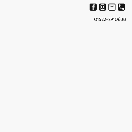
01522-2910638