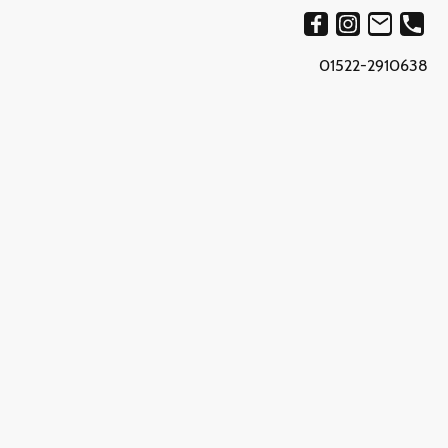
01522-2910638